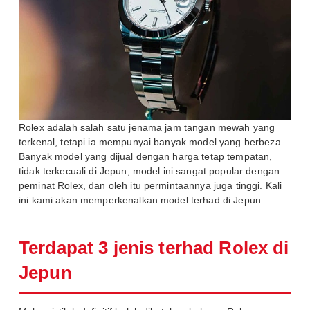
Rolex adalah salah satu jenama jam tangan mewah yang
terkenal, tetapi ia mempunyai banyak model yang berbeza.
Banyak model yang dijual dengan harga tetap tempatan,
tidak terkecuali di Jepun, model ini sangat popular dengan
peminat Rolex, dan oleh itu permintaannya juga tinggi. Kali
ini kami akan memperkenalkan model terhad di Jepun.
Terdapat 3 jenis terhad Rolex di
Jepun