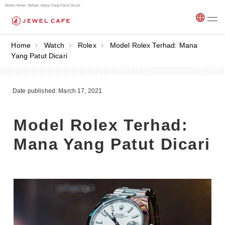
Model Rolex Terhad: Mana Yang Patut Dicari
Home
Watch
Rolex
Model Rolex Terhad: Mana
Yang Patut Dicari
Date published: March 17, 2021
Model Rolex Terhad:
Mana Yang Patut Dicari