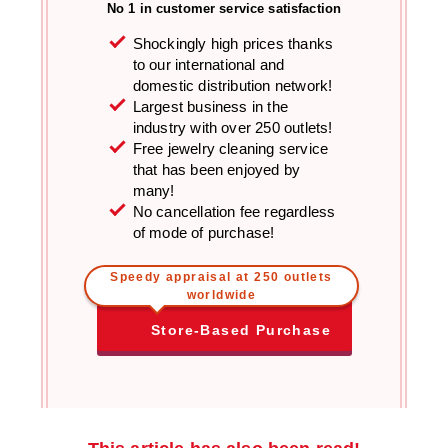
No 1 in customer service satisfaction
Shockingly high prices thanks
to our international and
domestic distribution network!
Largest business in the
industry with over 250 outlets!
Free jewelry cleaning service
that has been enjoyed by
many!
No cancellation fee regardless
of mode of purchase!
Speedy appraisal at 250 outlets
worldwide
Store-Based Purchase