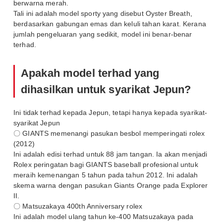
berwarna merah.
Tali ini adalah model sporty yang disebut Oyster Breath,
berdasarkan gabungan emas dan keluli tahan karat. Kerana
jumlah pengeluaran yang sedikit, model ini benar-benar
terhad.
Apakah model terhad yang
dihasilkan untuk syarikat Jepun?
Ini tidak terhad kepada Jepun, tetapi hanya kepada syarikat-
syarikat Jepun
〇 GIANTS memenangi pasukan besbol memperingati rolex
(2012)
Ini adalah edisi terhad untuk 88 jam tangan. Ia akan menjadi
Rolex peringatan bagi GIANTS baseball profesional untuk
meraih kemenangan 5 tahun pada tahun 2012. Ini adalah
skema warna dengan pasukan Giants Orange pada Explorer
II.
〇 Matsuzakaya 400th Anniversary rolex
Ini adalah model ulang tahun ke-400 Matsuzakaya pada