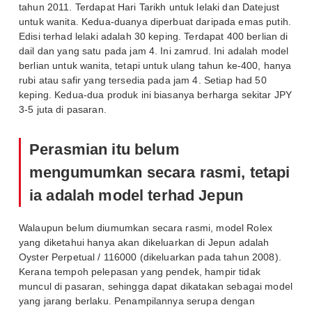
tahun 2011. Terdapat Hari Tarikh untuk lelaki dan Datejust
untuk wanita. Kedua-duanya diperbuat daripada emas putih.
Edisi terhad lelaki adalah 30 keping. Terdapat 400 berlian di
dail dan yang satu pada jam 4. Ini zamrud. Ini adalah model
berlian untuk wanita, tetapi untuk ulang tahun ke-400, hanya
rubi atau safir yang tersedia pada jam 4. Setiap had 50
keping. Kedua-dua produk ini biasanya berharga sekitar JPY
3-5 juta di pasaran.
Perasmian itu belum
mengumumkan secara rasmi, tetapi
ia adalah model terhad Jepun
Walaupun belum diumumkan secara rasmi, model Rolex
yang diketahui hanya akan dikeluarkan di Jepun adalah
Oyster Perpetual / 116000 (dikeluarkan pada tahun 2008).
Kerana tempoh pelepasan yang pendek, hampir tidak
muncul di pasaran, sehingga dapat dikatakan sebagai model
yang jarang berlaku. Penampilannya serupa dengan