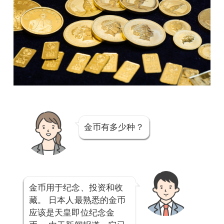
金币有多少种？
金币用于纪念、投资和收
藏。 日本人最熟悉的金币
应该是天皇即位纪念金