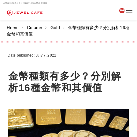
金幣種類有多少？分別解析16種金幣和其價值
Home
Column
Gold
金幣種類有多少？分別解析16種
金幣和其價值
Date published: July 7, 2022
金幣種類有多少？分別解
析16種金幣和其價值