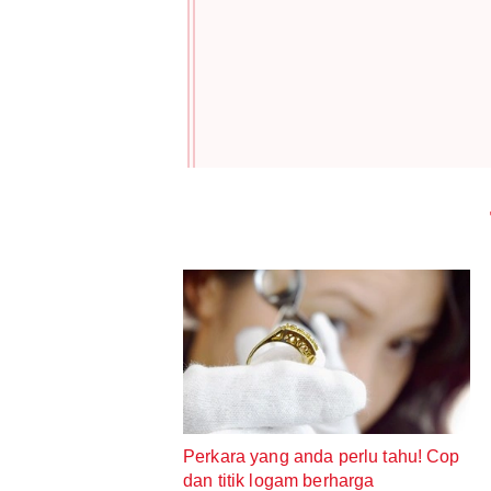
Perkara yang anda perlu tahu! Cop
dan titik logam berharga