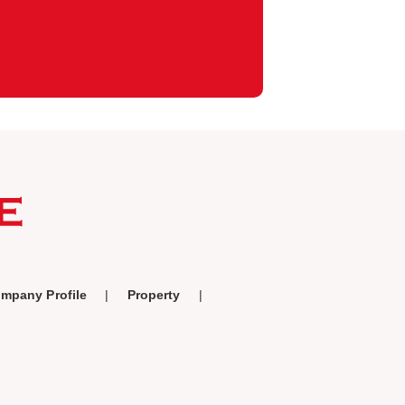
mpany Profile
Property