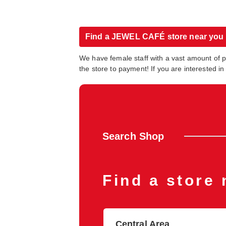
Find a JEWEL CAFÉ store near you
We have female staff with a vast amount of 
the store to payment! If you are interested 
Search Shop
Find a store 
Central Area