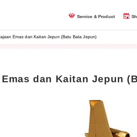
Sh
Service & Product
rajaan Emas dan Kaitan Jepun (Batu Bata Jepun)
 Emas dan Kaitan Jepun (