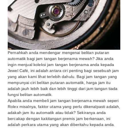
Pernahkah anda mendengar mengenai belitan putaran
automatik bagi jam tangan berjenama mewah? Jika anda
ingin menjual koleksi jam tangan berjenama anda kepada
Jewel Café, ini adalah antara ciri penting bagi sesebuah jam
yang akan kami lihat terlebih dahulu. Bagi jam tangan yang
mempunyai ciri belitan putaran automatik, harga jam itu
adalah jauh lebih baik dan lebih tinggi dari jam tangan tiada
fungsi belitan automatik.
Apabila anda membeli jam tangan berjenama mewah seperi
Rolex misalnya, faktor utama yang perlu dikenalpasti adalah,
adakah jam itu automatik atau tidak? Sekiranya anda
bercakap dengan kakitangan premis jam berkenaan, ini
adalah perkara utama yang akan diberitahu kepada anda.