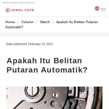
Apakah Itu Belitan Putaran Automatik?
Home
Column
Watch
Apakah Itu Belitan Putaran
Automatik?
Date published: February 15, 2021
Apakah Itu Belitan
Putaran Automatik?