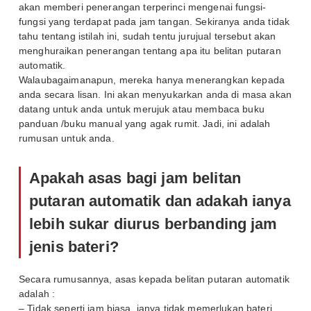
akan memberi penerangan terperinci mengenai fungsi-
fungsi yang terdapat pada jam tangan. Sekiranya anda tidak
tahu tentang istilah ini, sudah tentu jurujual tersebut akan
menghuraikan penerangan tentang apa itu belitan putaran
automatik.
Walaubagaimanapun, mereka hanya menerangkan kepada
anda secara lisan. Ini akan menyukarkan anda di masa akan
datang untuk anda untuk merujuk atau membaca buku
panduan /buku manual yang agak rumit. Jadi, ini adalah
rumusan untuk anda.
Apakah asas bagi jam belitan
putaran automatik dan adakah ianya
lebih sukar diurus berbanding jam
jenis bateri?
Secara rumusannya, asas kepada belitan putaran automatik
adalah :
– Tidak seperti jam biasa, ianya tidak memerlukan bateri.