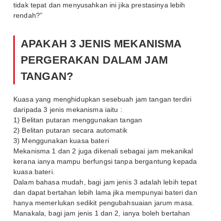
tidak tepat dan menyusahkan ini jika prestasinya lebih
rendah?”
APAKAH 3 JENIS MEKANISMA
PERGERAKAN DALAM JAM
TANGAN?
Kuasa yang menghidupkan sesebuah jam tangan terdiri
daripada 3 jenis mekanisma iaitu :
1) Belitan putaran menggunakan tangan
2) Belitan putaran secara automatik
3) Menggunakan kuasa bateri
Mekanisma 1 dan 2 juga dikenali sebagai jam mekanikal
kerana ianya mampu berfungsi tanpa bergantung kepada
kuasa bateri.
Dalam bahasa mudah, bagi jam jenis 3 adalah lebih tepat
dan dapat bertahan lebih lama jika mempunyai bateri dan
hanya memerlukan sedikit pengubahsuaian jarum masa.
Manakala, bagi jam jenis 1 dan 2, ianya boleh bertahan