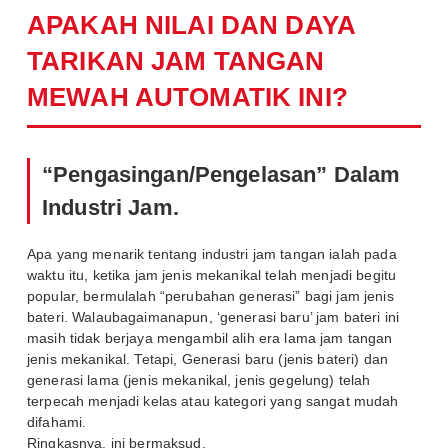
APAKAH NILAI DAN DAYA
TARIKAN JAM TANGAN
MEWAH AUTOMATIK INI?
“Pengasingan/Pengelasan” Dalam
Industri Jam.
Apa yang menarik tentang industri jam tangan ialah pada
waktu itu, ketika jam jenis mekanikal telah menjadi begitu
popular, bermulalah “perubahan generasi” bagi jam jenis
bateri. Walaubagaimanapun, ‘generasi baru’ jam bateri ini
masih tidak berjaya mengambil alih era lama jam tangan
jenis mekanikal. Tetapi, Generasi baru (jenis bateri) dan
generasi lama (jenis mekanikal, jenis gegelung) telah
terpecah menjadi kelas atau kategori yang sangat mudah
difahami.
Ringkasnya, ini bermaksud,