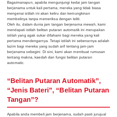
Bagaimanapun, apabila mengunjungi kedai jam tangan
berjenama untuk kali pertama, mereka yang tidak biasa
mengenai istilah ini akan keliru dan kemungkinan
membelinya tanpa memeriksa dengan teliti.
Oleh itu, dalam dunia jam tangan berjenama mewah, kami
mendapati istilah belitan putaran automatik ini merupakan
istilah yang agak sukar difahami bagi mereka yang kali
pertama mendengarnya. Tetapi istilah ini sebenarnya adalah
lazim bagi mereka yang sudah arif tentang jam-jam
berjenama sebegini. Di sini, kami akan membuat rumusan
tentang makna, kaedah dan fungsi belitan putaran
automatic.
“Belitan Putaran Automatik”,
“Jenis Bateri”, “Belitan Putaran
Tangan”?
Apabila anda membeli jam berjenama, sudah pasti jurujual