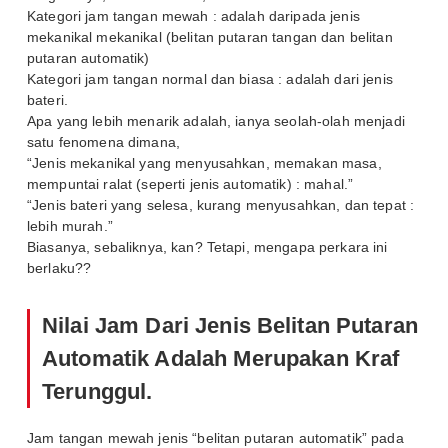
Kategori jam tangan mewah : adalah daripada jenis
mekanikal mekanikal (belitan putaran tangan dan belitan
putaran automatik)
Kategori jam tangan normal dan biasa : adalah dari jenis
bateri.
Apa yang lebih menarik adalah, ianya seolah-olah menjadi
satu fenomena dimana,
“Jenis mekanikal yang menyusahkan, memakan masa,
mempuntai ralat (seperti jenis automatik) : mahal.”
“Jenis bateri yang selesa, kurang menyusahkan, dan tepat :
lebih murah.”
Biasanya, sebaliknya, kan? Tetapi, mengapa perkara ini
berlaku??
Nilai Jam Dari Jenis Belitan Putaran
Automatik Adalah Merupakan Kraf
Terunggul.
Jam tangan mewah jenis “belitan putaran automatik” pada