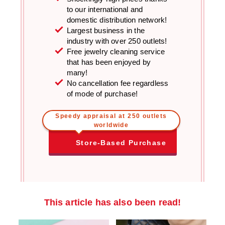
to our international and
domestic distribution network!
Largest business in the
industry with over 250 outlets!
Free jewelry cleaning service
that has been enjoyed by
many!
No cancellation fee regardless
of mode of purchase!
Speedy appraisal at 250 outlets
worldwide
Store-Based Purchase
This article has also been read!