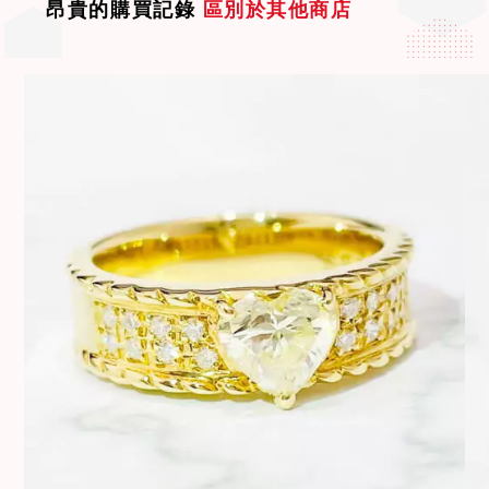
昂貴的購買記錄
區別於其他商店