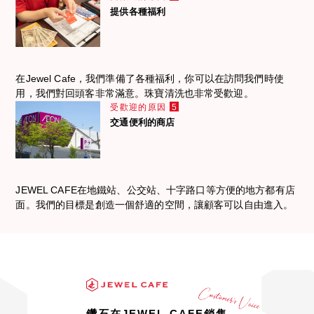
提供各種福利
在Jewel Cafe，我們準備了各種福利，你可以在訪問我們時使
用，我們對回頭客非常滿意。珠寶清洗也非常受歡迎。
受歡迎的原因
5
交通便利的商店
JEWEL CAFE在地鐵站、公交站、十字路口等方便的地方都有店
面。我們的目標是創造一個舒適的空間，讓顧客可以自由進入。
鑽石在JEWEL CAFE銷售