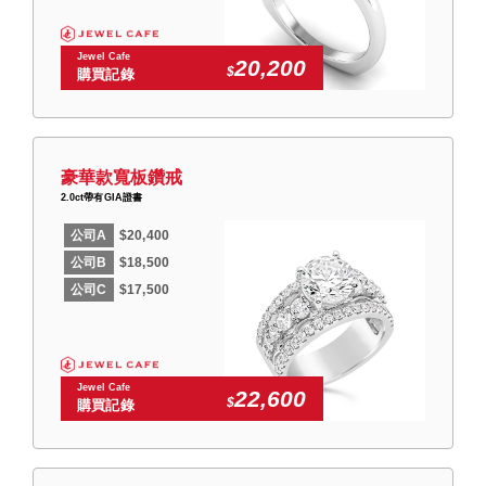
Jewel Cafe
20,200
$
購買記錄
豪華款寬板鑽戒
2.0ct帶有GIA證書
公司A
$20,400
公司B
$18,500
公司C
$17,500
Jewel Cafe
22,600
$
購買記錄