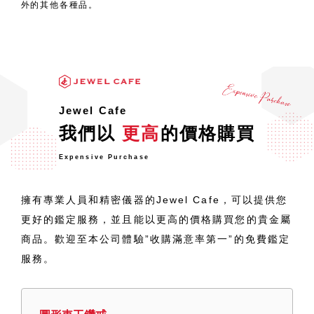
外的其他各種品。
Jewel Cafe
我們以
更高
的價格購買
Expensive Purchase
擁有專業人員和精密儀器的Jewel Cafe，可以提供您
更好的鑑定服務，並且能以更高的價格購買您的貴金屬
商品。歡迎至本公司體驗”收購滿意率第一”的免費鑑定
服務。