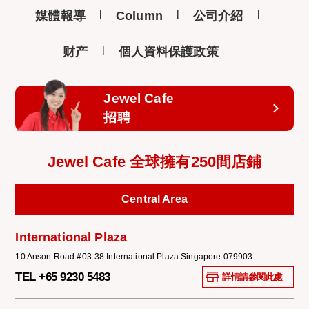
媒體報導
Column
公司介紹
财产
個人資料保護政策
Jewel Cafe
招聘
Jewel Cafe 全球擁有250間店鋪
Central Area
International Plaza
10 Anson Road #03-38 International Plaza Singapore 079903
TEL +65 9230 5483
詳情請參閱此處