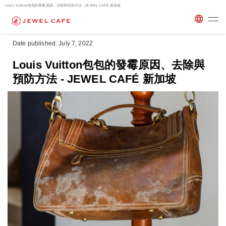
Louis Vuitton包包的發霉原因、去除與預防方法 - JEWEL CAFÉ 新加坡
Date published: July 7, 2022
Louis Vuitton包包的發霉原因、去除與
預防方法 - JEWEL CAFÉ 新加坡