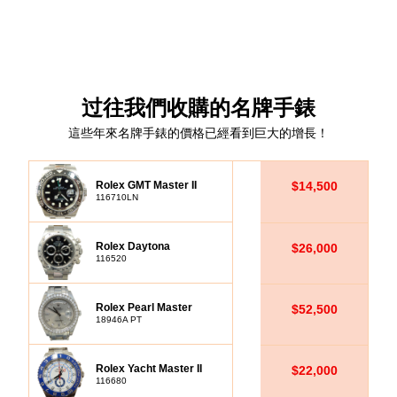
过往我們收購的名牌手錶
這些年來名牌手錶的價格已經看到巨大的增長！
Rolex GMT Master II
$14,500
116710LN
Rolex Daytona
$26,000
116520
Rolex Pearl Master
$52,500
18946A PT
Rolex Yacht Master II
$22,000
116680