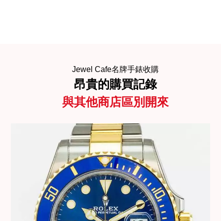
Jewel Cafe名牌手錶收購
昂貴的購買記錄
與其他商店區別開來