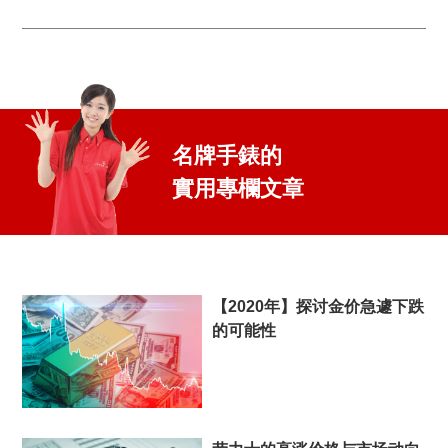
名牌手錶的
實用專欄文章
【2020年】探讨金价急遽下跌
的可能性