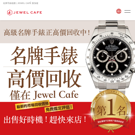
名牌手錶收購 | JEWEL CAFÉ 新加坡