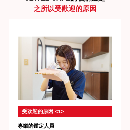
之所以受歡迎的原因
受欢迎的原因 <1>
專業的鑑定人員