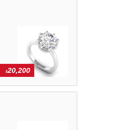
20,200
$