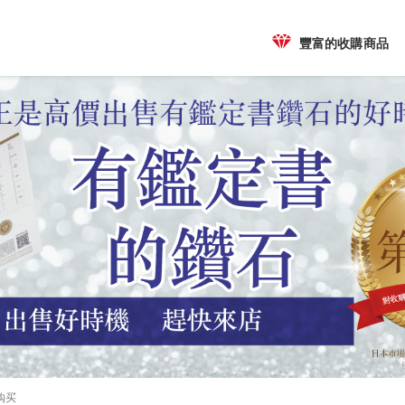
豐富的收購商品
购买