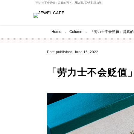
「劳力士不会贬值」是真的吗？ - JEWEL CAFÉ 新加坡
Home
Column
「劳力士不会贬值」是真的吗？ 
Date published: June 15, 2022
「劳力士不会贬值」是