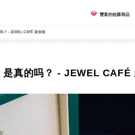
豐富的收購商品
- JEWEL CAFÉ 新加坡
真的吗？ - JEWEL CAFÉ