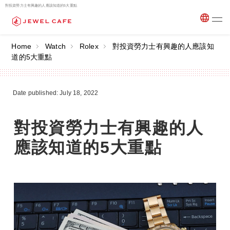
對投資勞力士有興趣的人應該知道的5大重點
Home
Watch
Rolex
對投資勞力士有興趣的人應該知
道的5大重點
Date published: July 18, 2022
對投資勞力士有興趣的人
應該知道的5大重點