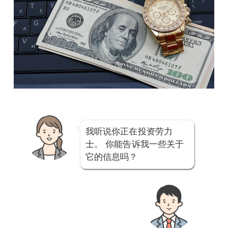
我听说你正在投资劳力
士。 你能告诉我一些关于
它的信息吗？